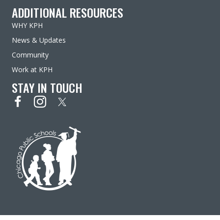
ADDITIONAL RESOURCES
WHY KPH
News & Updates
Community
Work at KPH
STAY IN TOUCH