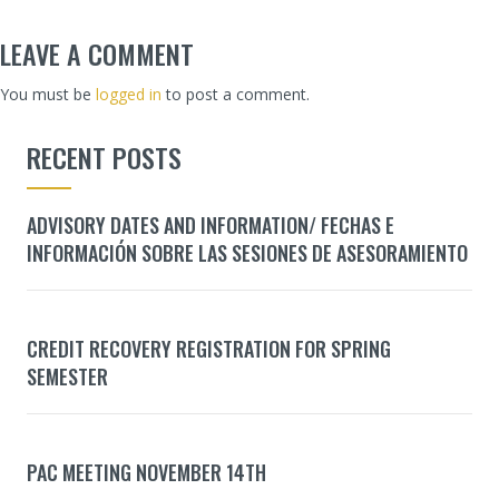
LEAVE A COMMENT
You must be
logged in
to post a comment.
RECENT POSTS
ADVISORY DATES AND INFORMATION/ FECHAS E
INFORMACIÓN SOBRE LAS SESIONES DE ASESORAMIENTO
CREDIT RECOVERY REGISTRATION FOR SPRING
SEMESTER
PAC MEETING NOVEMBER 14TH