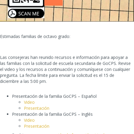
Estimadas familias de octavo grado:
Las consejeras han reunido recursos e información para apoyar a
las familias con la solicitud de escuela secundaria de GoCPS. Revise
el video y los recursos a continuación y comuníquese con cualquier
pregunta. La fecha límite para enviar la solicitud es el 15 de
diciembre a las 5:00 pm.
Presentación de la familia GoCPS – Español
Video
Presentación
Presentación de la familia GoCPS – Inglés
Video
Presentación