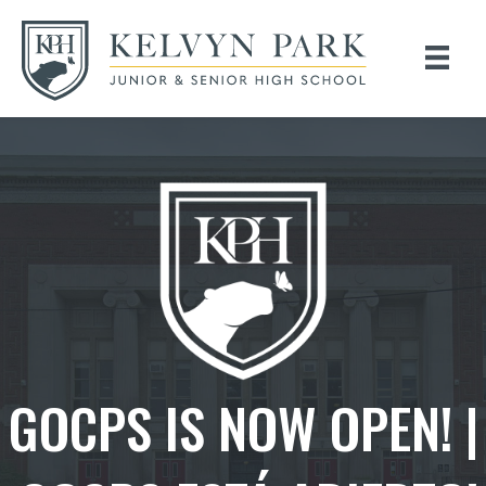
GOCPS IS NOW OPEN! |