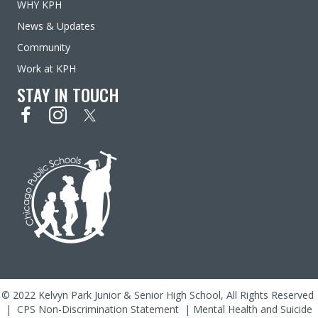
WHY KPH
News & Updates
Community
Work at KPH
STAY IN TOUCH
© 2022 Kelvyn Park Junior & Senior High School, All Rights Reserved
|
CPS Non-Discrimination Statement
|
Mental Health and Suicide