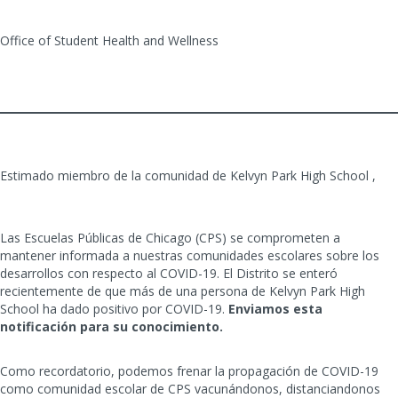
Office of Student Health and Wellness
Estimado miembro de la comunidad de Kelvyn Park High School ,
Las Escuelas Públicas de Chicago (CPS) se comprometen a
mantener informada a nuestras comunidades escolares sobre los
desarrollos con respecto al COVID-19. El Distrito se enteró
recientemente de que más de una persona de Kelvyn Park High
School ha dado positivo por COVID-19.
Enviamos esta
notificación para su conocimiento.
Como recordatorio, podemos frenar la propagación de COVID-19
como comunidad escolar de CPS vacunándonos, distanciandonos