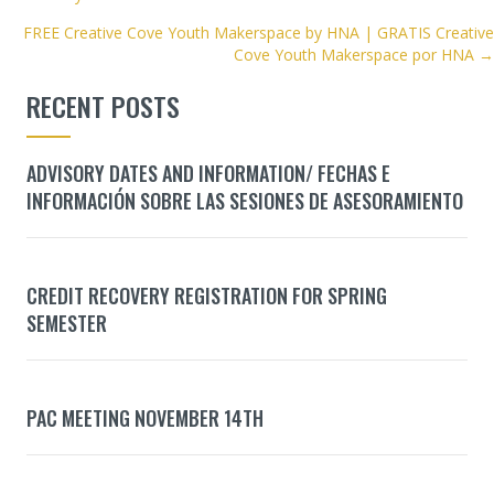
NAVIGATION
FREE Creative Cove Youth Makerspace by HNA | GRATIS Creative
Cove Youth Makerspace por HNA →
RECENT POSTS
ADVISORY DATES AND INFORMATION/ FECHAS E
INFORMACIÓN SOBRE LAS SESIONES DE ASESORAMIENTO
CREDIT RECOVERY REGISTRATION FOR SPRING
SEMESTER
PAC MEETING NOVEMBER 14TH