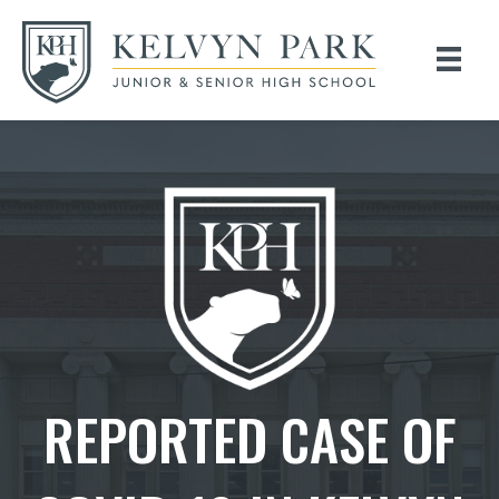
REPORTED CASE OF