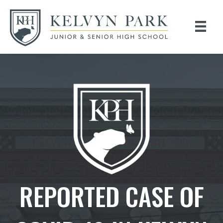
REPORTED CASE OF