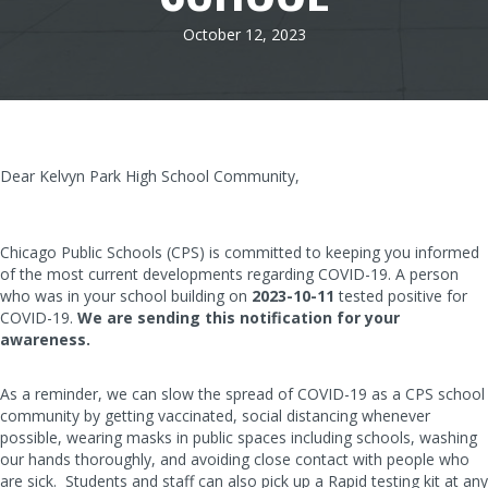
October 12, 2023
Dear Kelvyn Park High School Community,
Chicago Public Schools (CPS) is committed to keeping you informed
of the most current developments regarding COVID-19. A person
who was in your school building on
2023-10-11
tested positive for
COVID-19.
We are sending this notification for your
awareness.
As a reminder, we can slow the spread of COVID-19 as a CPS school
community by getting vaccinated, social distancing whenever
possible, wearing masks in public spaces including schools, washing
our hands thoroughly, and avoiding close contact with people who
are sick. Students and staff can also pick up a Rapid testing kit at any