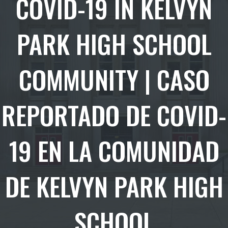
COVID-19 IN KELVYN
PARK HIGH SCHOOL
COMMUNITY | CASO
REPORTADO DE COVID-
19 EN LA COMUNIDAD
DE KELVYN PARK HIGH
SCHOOL