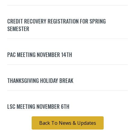
CREDIT RECOVERY REGISTRATION FOR SPRING
SEMESTER
PAC MEETING NOVEMBER 14TH
THANKSGIVING HOLIDAY BREAK
LSC MEETING NOVEMBER 6TH
Back To News & Updates