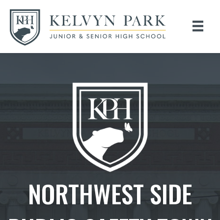
NORTHWEST SIDE