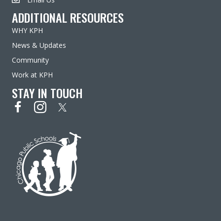
ADDITIONAL RESOURCES
WHY KPH
News & Updates
Community
Work at KPH
STAY IN TOUCH