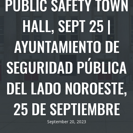
PUBLIC SAFETY TOWN
HALL, SEPT 25 |
AYUNTAMIENTO DE
SEGURIDAD PÚBLICA
DEL LADO NOROESTE,
25 DE SEPTIEMBRE
September 20, 2023